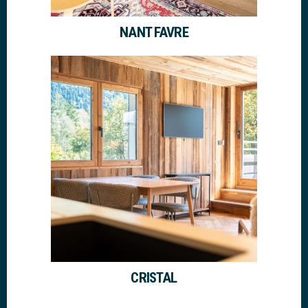
NANT FAVRE
CRISTAL