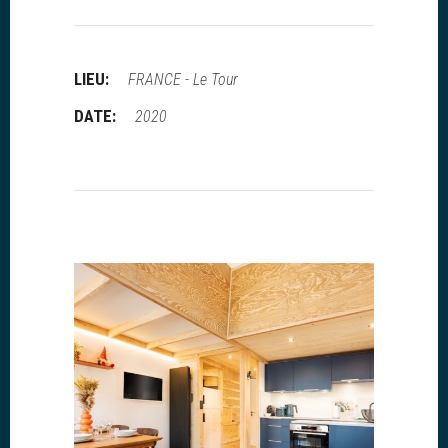
LIEU:
FRANCE - Le Tour
DATE:
2020