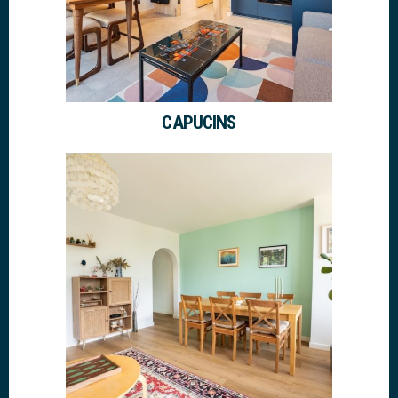
CAPUCINS