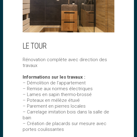
LE TOUR
Rénovation complète avec direction des
travaux
Informations sur les travaux :
– Démolition de l’appartement
– Remise aux normes électriques
– Lames en sapin thermo-brossé
– Poteaux en mélèze étuvé
– Parement en pierres locales
– Carrelage imitation bois dans la salle de
bain
– Création de placards sur mesure avec
portes coulissantes