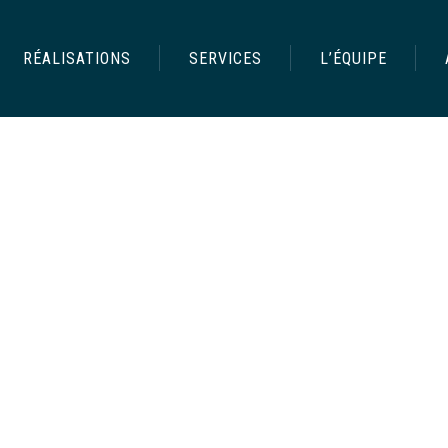
RÉALISATIONS
SERVICES
L’ÉQUIPE