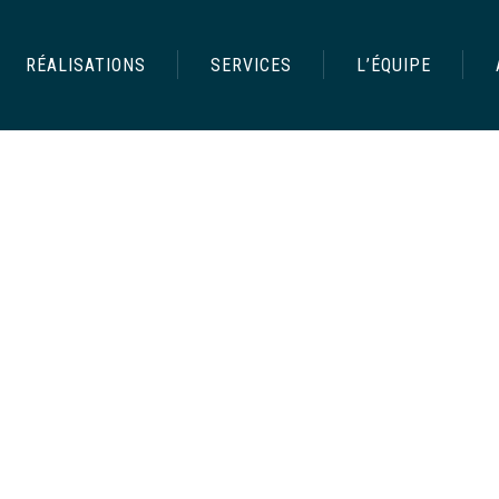
RÉALISATIONS
SERVICES
L’ÉQUIPE